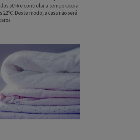
dos 50% e controlar a temperatura
 22ºC. Deste modo, a casa não será
aros.