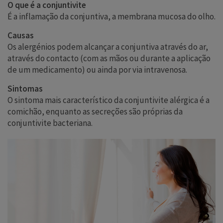
O que é a conjuntivite
É a inflamação da conjuntiva, a membrana mucosa do olho.
Causas
Os alergénios podem alcançar a conjuntiva através do ar,
através do contacto (com as mãos ou durante a aplicação
de um medicamento) ou ainda por via intravenosa.
Sintomas
O sintoma mais característico da conjuntivite alérgica é a
comichão, enquanto as secreções são próprias da
conjuntivite bacteriana.