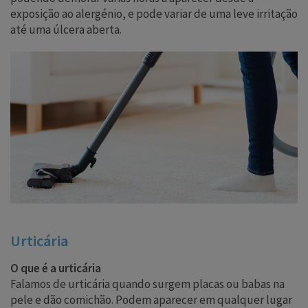
exposição ao alergénio, e pode variar de uma leve irritação
até uma úlcera aberta.
Urticária
O que é a urticária
Falamos de urticária quando surgem placas ou babas na
pele e dão comichão. Podem aparecer em qualquer lugar