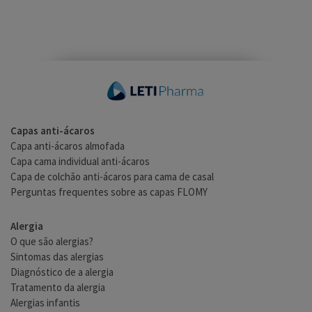
Capas anti-ácaros
Capa anti-ácaros almofada
Capa cama individual anti-ácaros
Capa de colchão anti-ácaros para cama de casal
Perguntas frequentes sobre as capas FLOMY
Alergia
O que são alergias?
Sintomas das alergias
Diagnóstico de a alergia
Tratamento da alergia
Alergias infantis