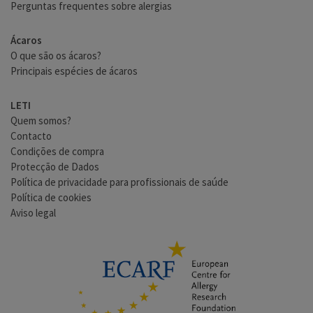
Perguntas frequentes sobre alergias
Ácaros
O que são os ácaros?
Principais espécies de ácaros
LETI
Quem somos?
Contacto
Condições de compra
Protecção de Dados
Política de privacidade para profissionais de saúde
Política de cookies
Aviso legal