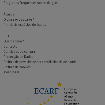
Perguntas frequentes sobre alergias
Ácaros
O que são os ácaros?
Principais espécies de ácaros
LETI
Quem somos?
Contacto
Condições de compra
Protecção de Dados
Política de privacidade para profissionais de saúde
Política de cookies
Aviso legal